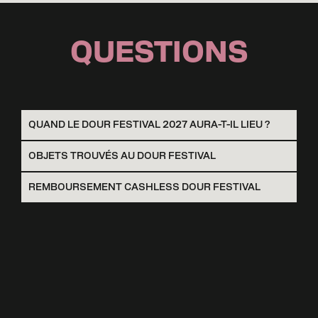
QUESTIONS
QUAND LE DOUR FESTIVAL 2027 AURA-T-IL LIEU ?
OBJETS TROUVÉS AU DOUR FESTIVAL
REMBOURSEMENT CASHLESS DOUR FESTIVAL