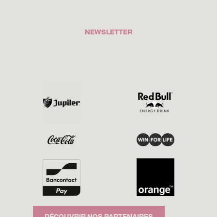
NEWSLETTER
DÉCOUVRIR NOS PARTENAIRES