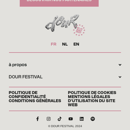
FR
NL
EN
à propos
DOUR FESTIVAL
POLITIQUE DE
POLITIQUE DE COOKIES
CONFIDENTIALITÉ
MENTIONS LÉGALES
CONDITIONS GÉNÉRALES
D'UTILISATION DU SITE
WEB
© DOUR FESTIVAL 2024