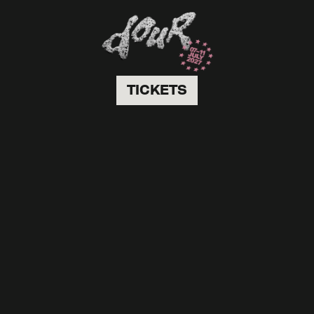
TICKETS