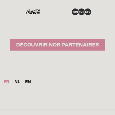
DÉCOUVRIR NOS PARTENAIRES
FR
NL
EN