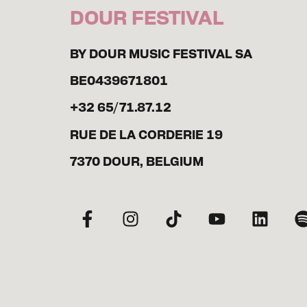
DOUR FESTIVAL
BY DOUR MUSIC FESTIVAL SA
BE0439671801
+32 65/71.87.12
RUE DE LA CORDERIE 19
7370 DOUR, BELGIUM