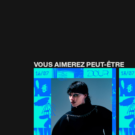
VOUS AIMEREZ PEUT-ÊTRE