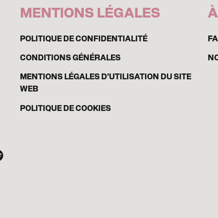
MENTIONS LÉGALES
À
POLITIQUE DE CONFIDENTIALITÉ
F
CONDITIONS GÉNÉRALES
N
MENTIONS LÉGALES D’UTILISATION DU SITE
WEB
POLITIQUE DE COOKIES