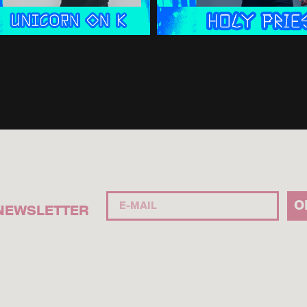
O
NEWSLETTER