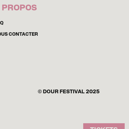
 PROPOS
AQ
OUS CONTACTER
© DOUR FESTIVAL 2025