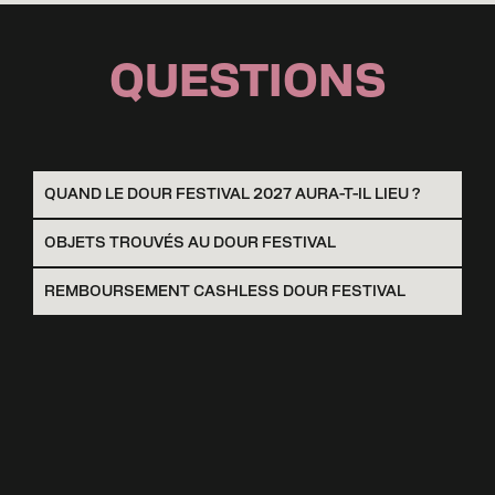
QUESTIONS
QUAND LE DOUR FESTIVAL 2027 AURA-T-IL LIEU ?
OBJETS TROUVÉS AU DOUR FESTIVAL
REMBOURSEMENT CASHLESS DOUR FESTIVAL