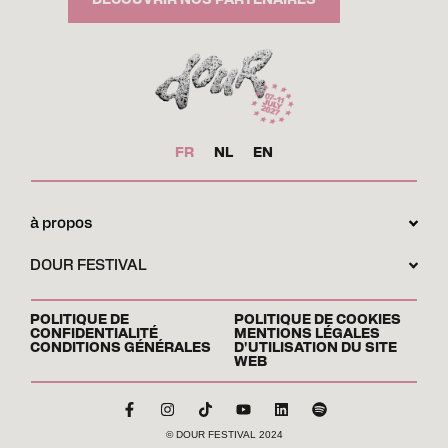
FR
NL
EN
à propos
DOUR FESTIVAL
POLITIQUE DE
POLITIQUE DE COOKIES
CONFIDENTIALITÉ
MENTIONS LÉGALES
CONDITIONS GÉNÉRALES
D'UTILISATION DU SITE
WEB
© DOUR FESTIVAL 2024