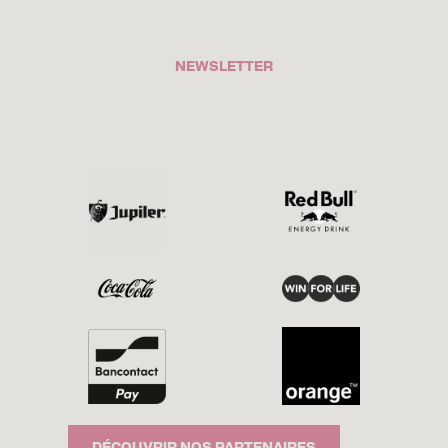
NEWSLETTER
DÉCOUVRIR NOS PARTENAIRES