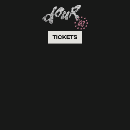
TICKETS