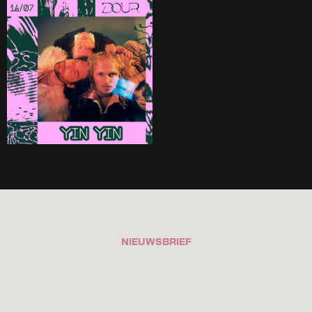
NIEUWSBRIEF