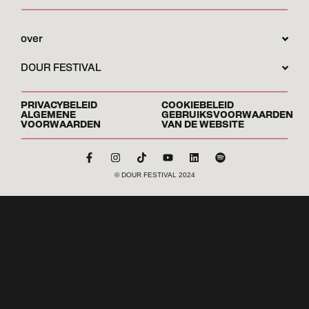
over
DOUR FESTIVAL
PRIVACYBELEID
COOKIEBELEID
ALGEMENE
GEBRUIKSVOORWAARDEN
VOORWAARDEN
VAN DE WEBSITE
© DOUR FESTIVAL 2024