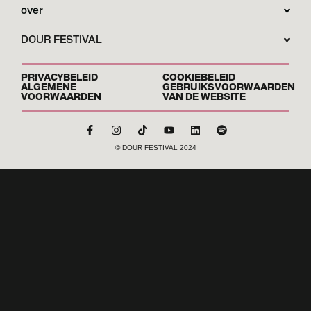
over
DOUR FESTIVAL
PRIVACYBELEID
COOKIEBELEID
ALGEMENE
GEBRUIKSVOORWAARDEN
VOORWAARDEN
VAN DE WEBSITE
© DOUR FESTIVAL 2024