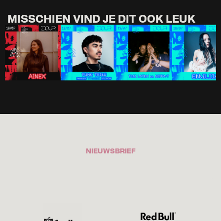
MISSCHIEN VIND JE DIT OOK LEUK
NIEUWSBRIEF