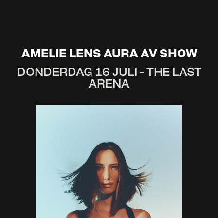
AMELIE LENS AURA AV SHOW
DONDERDAG 16 JULI - THE LAST
ARENA