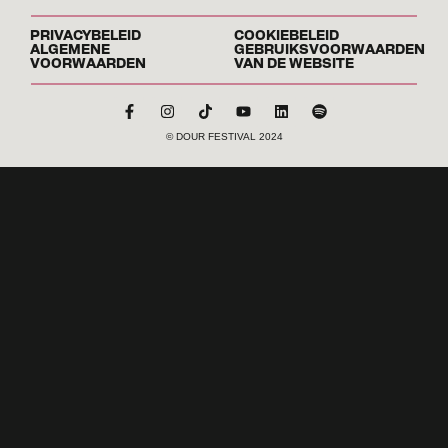
PRIVACYBELEID
COOKIEBELEID
ALGEMENE
GEBRUIKSVOORWAARDEN
VOORWAARDEN
VAN DE WEBSITE
© DOUR FESTIVAL 2024