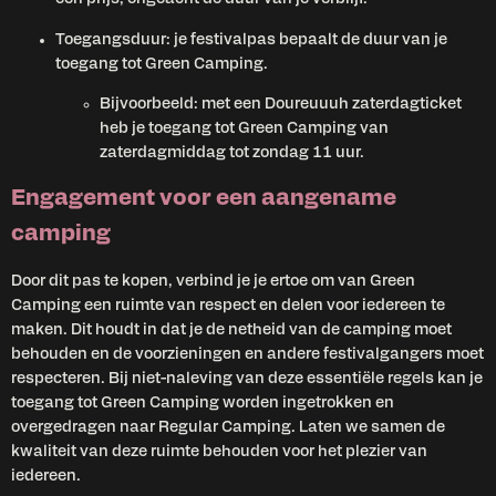
Toegangsduur: je festivalpas bepaalt de duur van je
toegang tot Green Camping.
Bijvoorbeeld: met een Doureuuuh zaterdagticket
heb je toegang tot Green Camping van
zaterdagmiddag tot zondag 11 uur.
Engagement voor een aangename
camping
Door dit pas te kopen, verbind je je ertoe om van Green
Camping een ruimte van respect en delen voor iedereen te
maken. Dit houdt in dat je de netheid van de camping moet
behouden en de voorzieningen en andere festivalgangers moet
respecteren. Bij niet-naleving van deze essentiële regels kan je
toegang tot Green Camping worden ingetrokken en
overgedragen naar Regular Camping. Laten we samen de
kwaliteit van deze ruimte behouden voor het plezier van
iedereen.