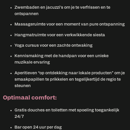
Zwembaden en jacuzzi’s om je te verfrissen en te
ontspannen
Massageruimte voor een moment van pure ontspanning
Hangmatruimte voor een verkwikkende siesta
Yoga cursus voor een zachte ontwaking
Kennismaking met de handpan voor een unieke
muzikale ervaring
Aperitieven “op ontdekking naar lokale producten” om je
smaakpapillen te prikkelen en tegelijkertijd de regio te
steunen
Optimaal comfort:
Gratis douches en toiletten met spoeling toegankelijk
24/7
Bar open 24 uur per dag