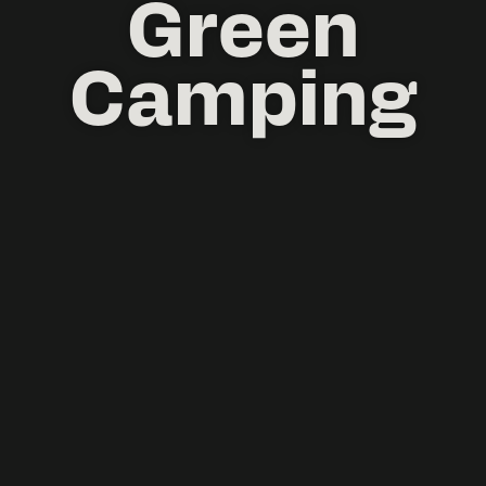
Green
Camping