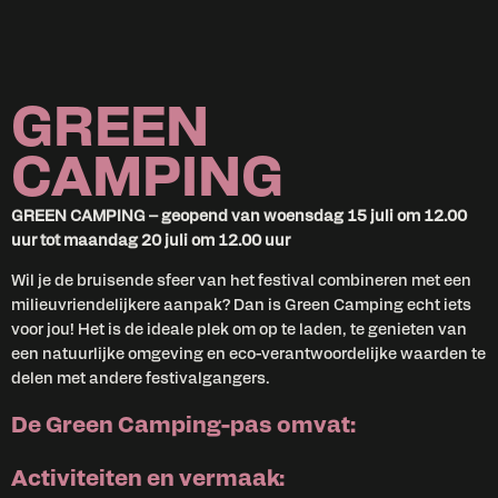
GREEN
CAMPING
GREEN CAMPING – geopend van woensdag 15 juli om 12.00
uur tot maandag 20 juli om 12.00 uur
Wil je de bruisende sfeer van het festival combineren met een
milieuvriendelijkere aanpak? Dan is Green Camping echt iets
voor jou! Het is de ideale plek om op te laden, te genieten van
een natuurlijke omgeving en eco-verantwoordelijke waarden te
delen met andere festivalgangers.
De Green Camping-pas omvat:
Activiteiten en vermaak: