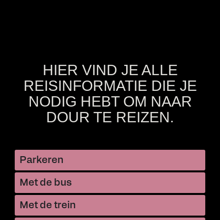
HIER VIND JE ALLE
REISINFORMATIE DIE JE
NODIG HEBT OM NAAR
DOUR TE REIZEN.
Parkeren
Met de bus
Met de trein