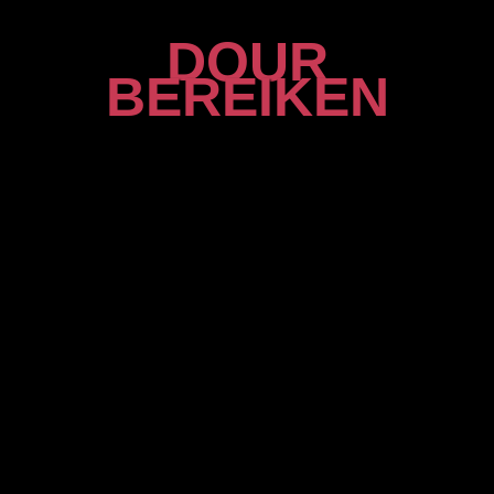
DOUR
BEREIKEN