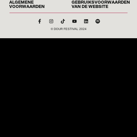
ALGEMENE
GEBRUIKSVOORWAARDEN
VOORWAARDEN
VAN DE WEBSITE
© DOUR FESTIVAL 2024