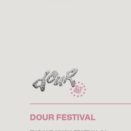
DOUR FESTIVAL